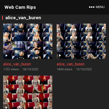
Web Cam Rips
MENU
alice_van_buren
alice_van_buren
alice_van_buren
1722 views
·
18/10/2022
1844 views
·
13/10/2022